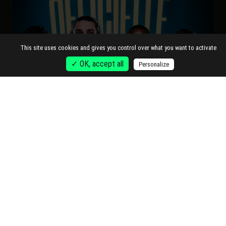
This site uses cookies and gives you control over what you want to activate
✓ OK, accept all
Personalize
BUY