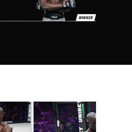
WINNER