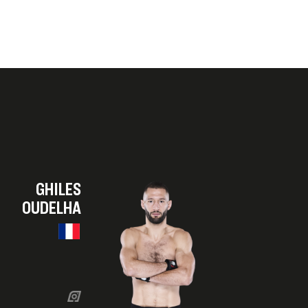
GHILES
OUDELHA