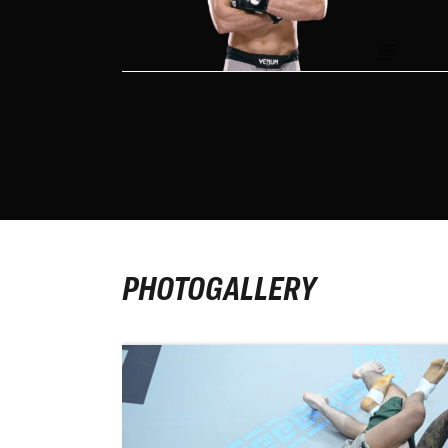
WINNER
PHOTOGALLERY