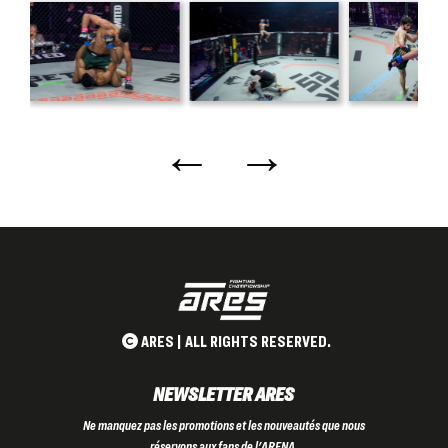
←
→
ARES | ALL RIGHTS RESERVED.
NEWSLETTER ARES
Ne manquez pas les promotions et les nouveautés que nous
réservons aux fans de l'ARENA.