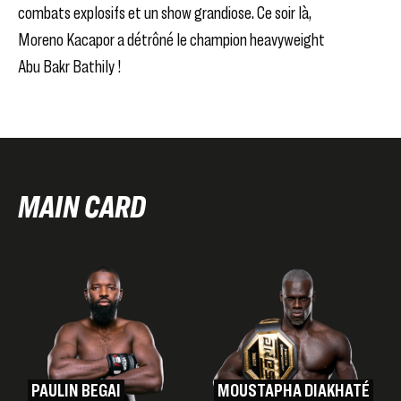
combats explosifs et un show grandiose. Ce soir là,
Moreno Kacapor a détrôné le champion heavyweight
Abu Bakr Bathily !
MAIN CARD
PAULIN BEGAI
MOUSTAPHA DIAKHATÉ