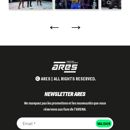
←
→
ARES | ALL RIGHTS RESERVED.
NEWSLETTER ARES
Ne manquez pas les promotions et les nouveautés que nous
réservons aux fans de l'ARENA.