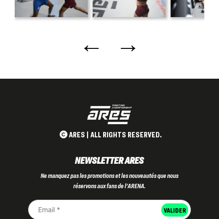
←
→
ARES | ALL RIGHTS RESERVED.
NEWSLETTER ARES
Ne manquez pas les promotions et les nouveautés que nous
réservons aux fans de l'ARENA.