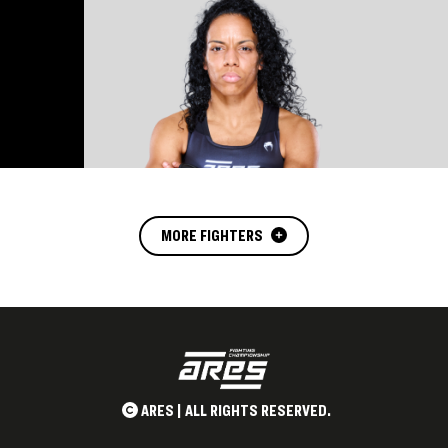
MORE FIGHTERS
ARES | ALL RIGHTS RESERVED.