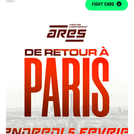
2027
FIGHT CARD