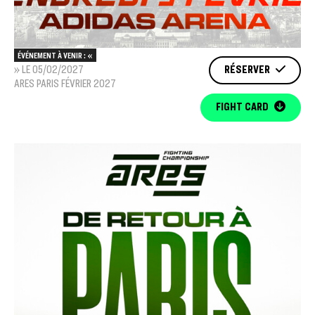
ÉVÉNEMENT À VENIR : «
» LE 05/02/2027
RÉSERVER
ARES PARIS FÉVRIER 2027
FIGHT CARD